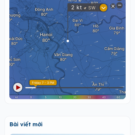
Bài viết mới