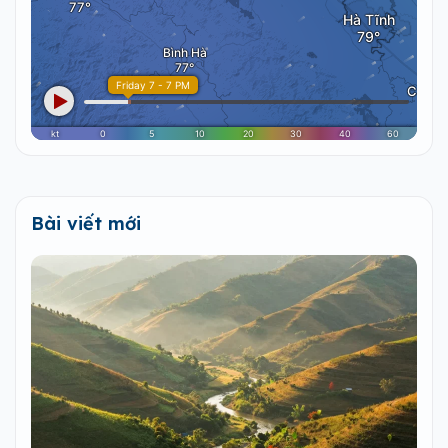
Bài viết mới