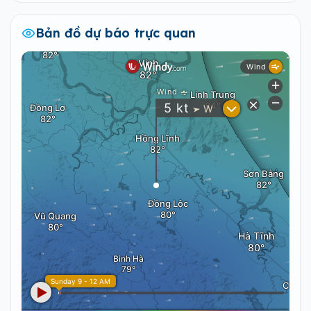
Bản đồ dự báo trực quan