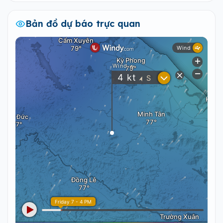
Bản đồ dự báo trực quan