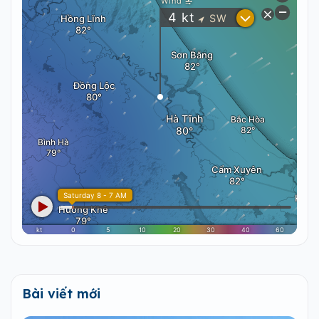
Bài viết mới