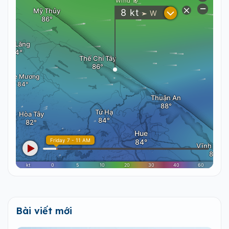
Bài viết mới