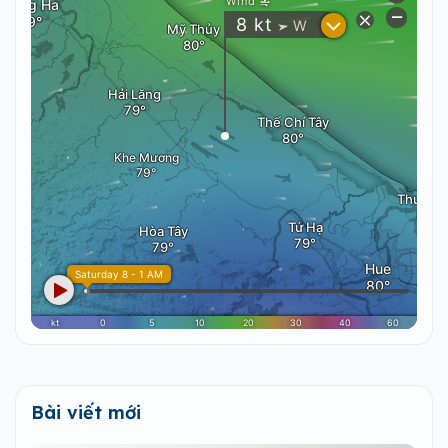
Bài viết mới