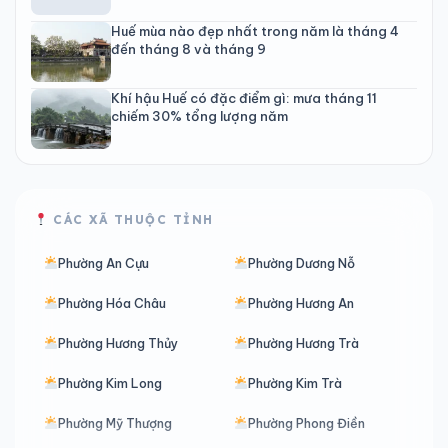
Huế mùa nào đẹp nhất trong năm là tháng 4
đến tháng 8 và tháng 9
Khí hậu Huế có đặc điểm gì: mưa tháng 11
chiếm 30% tổng lượng năm
CÁC XÃ THUỘC TỈNH
Phường An Cựu
Phường Dương Nỗ
Phường Hóa Châu
Phường Hương An
Phường Hương Thủy
Phường Hương Trà
Phường Kim Long
Phường Kim Trà
Phường Mỹ Thượng
Phường Phong Điền