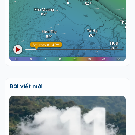
Bài viết mới