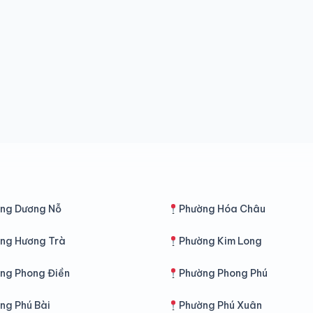
ng Dương Nỗ
Phường Hóa Châu
ng Hương Trà
Phường Kim Long
ng Phong Điền
Phường Phong Phú
ng Phú Bài
Phường Phú Xuân