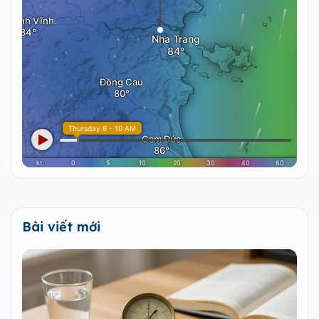
Bài viết mới