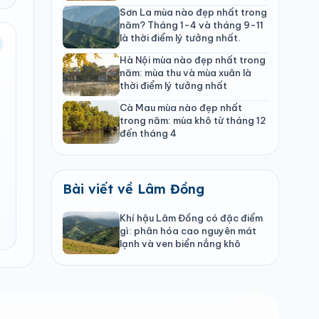
Sơn La mùa nào đẹp nhất trong
năm? Tháng 1-4 và tháng 9-11
là thời điểm lý tưởng nhất.
Hà Nội mùa nào đẹp nhất trong
năm: mùa thu và mùa xuân là
thời điểm lý tưởng nhất
Cà Mau mùa nào đẹp nhất
trong năm: mùa khô từ tháng 12
đến tháng 4
Bài viết về Lâm Đồng
Khí hậu Lâm Đồng có đặc điểm
gì: phân hóa cao nguyên mát
lạnh và ven biển nắng khô