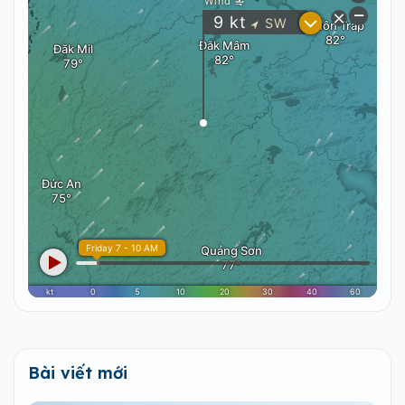
Bài viết mới