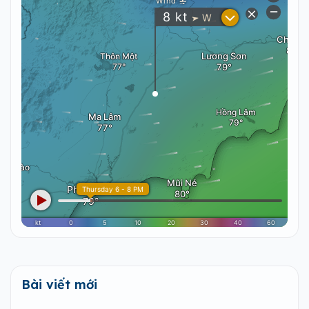
Bài viết mới