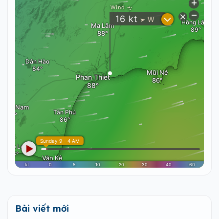
Bài viết mới