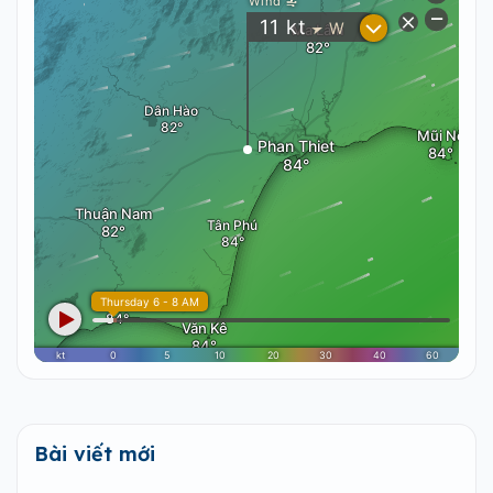
Bài viết mới