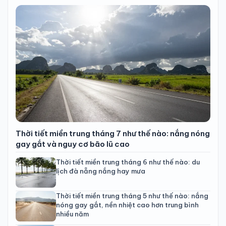
Thời tiết miền trung tháng 7 như thế nào: nắng nóng
gay gắt và nguy cơ bão lũ cao
Thời tiết miền trung tháng 6 như thế nào: du
lịch đà nẵng nắng hay mưa
Thời tiết miền trung tháng 5 như thế nào: nắng
nóng gay gắt, nền nhiệt cao hơn trung bình
nhiều năm