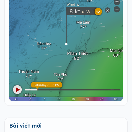
Bài viết mới