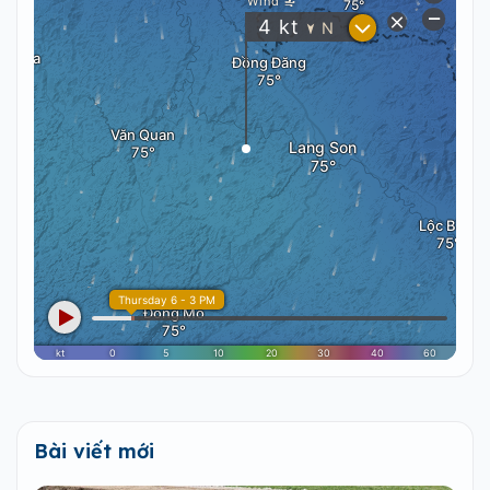
Bài viết mới