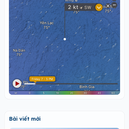
Bài viết mới