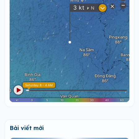
Bài viết mới