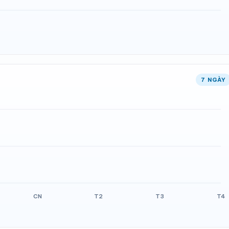
7 NGÀY