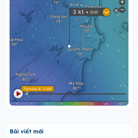
Bài viết mới