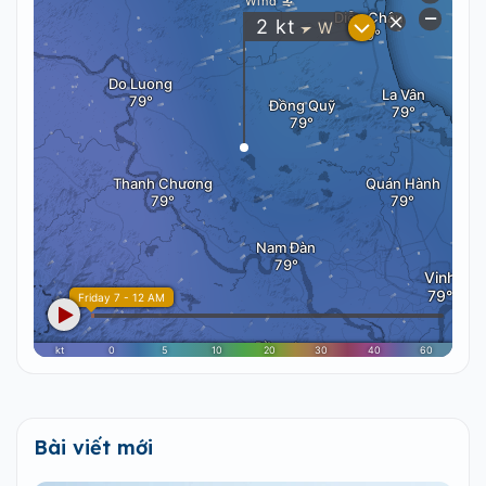
Bài viết mới