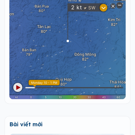
Bài viết mới