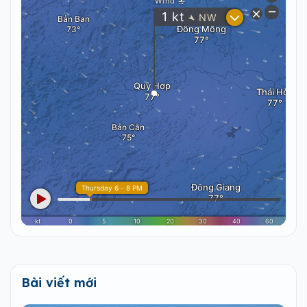
Bài viết mới