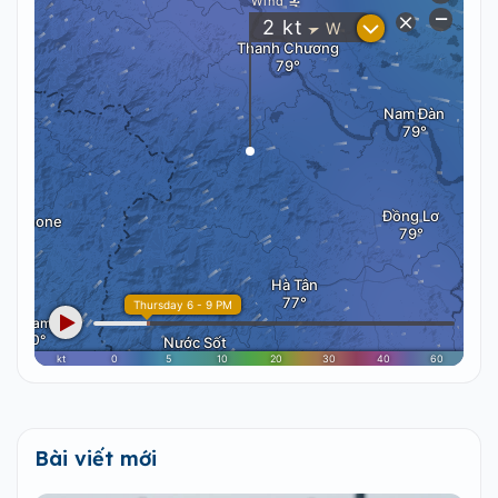
Bài viết mới