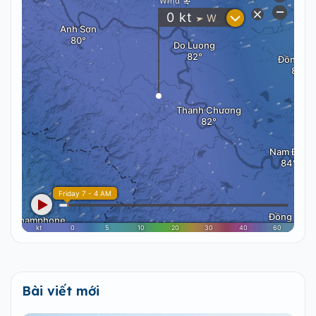
Bài viết mới