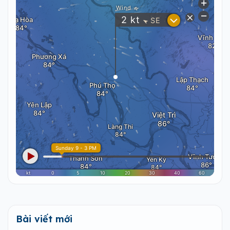
Bài viết mới