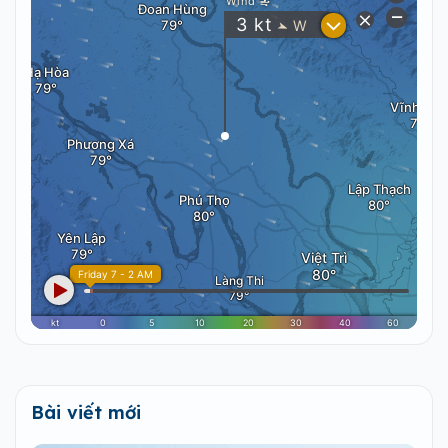
Bài viết mới