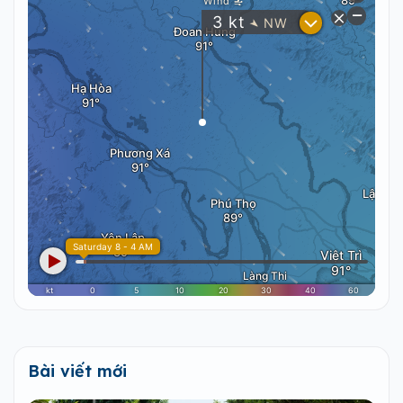
Bài viết mới