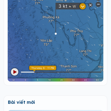
Bài viết mới