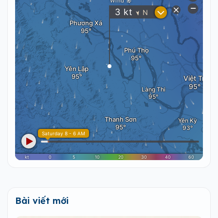
Bài viết mới