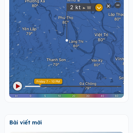
Bài viết mới