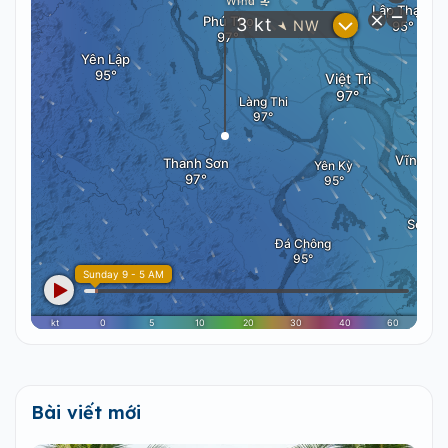
Bài viết mới