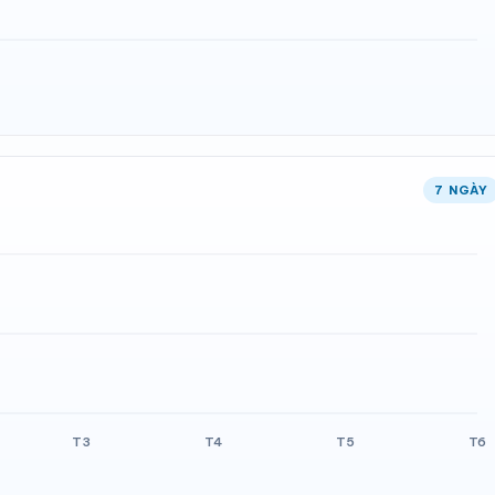
7 NGÀY