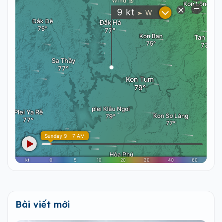
Bài viết mới