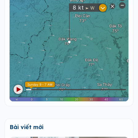
Bài viết mới