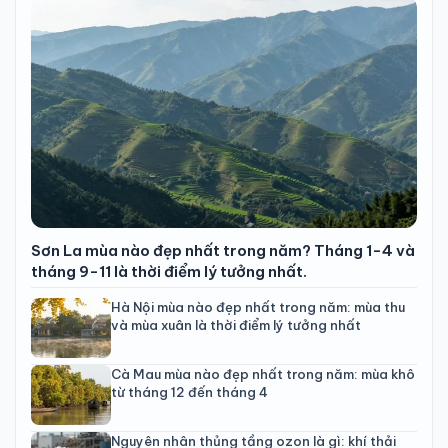
Sơn La mùa nào đẹp nhất trong năm? Tháng 1-4 và
tháng 9-11 là thời điểm lý tưởng nhất.
Hà Nội mùa nào đẹp nhất trong năm: mùa thu
và mùa xuân là thời điểm lý tưởng nhất
Cà Mau mùa nào đẹp nhất trong năm: mùa khô
từ tháng 12 đến tháng 4
Nguyên nhân thủng tầng ozon là gì: khí thải