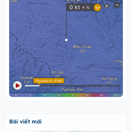
Bài viết mới