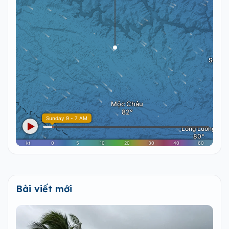
Bài viết mới