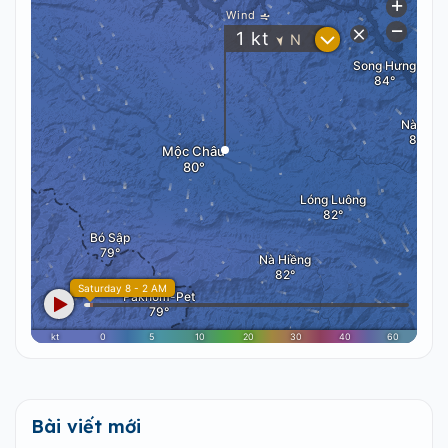
Bài viết mới