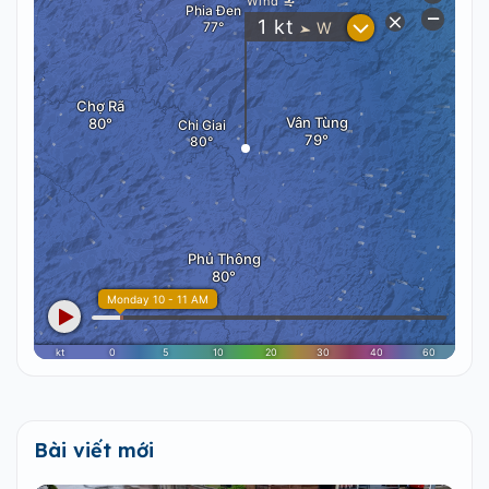
Bài viết mới