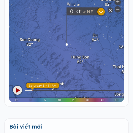
Bài viết mới