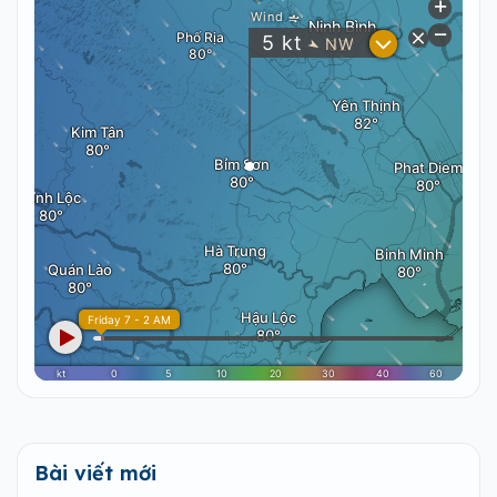
Bài viết mới