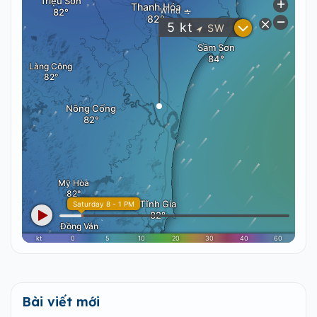
Bài viết mới