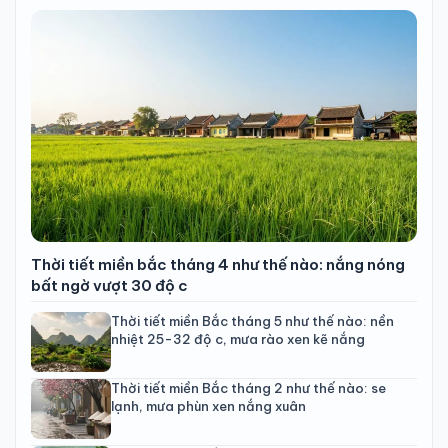
Thời tiết miền bắc tháng 4 như thế nào: nắng nóng
bất ngờ vượt 30 độ c
Thời tiết miền Bắc tháng 5 như thế nào: nền
nhiệt 25-32 độ c, mưa rào xen kẽ nắng
Thời tiết miền Bắc tháng 2 như thế nào: se
lạnh, mưa phùn xen nắng xuân