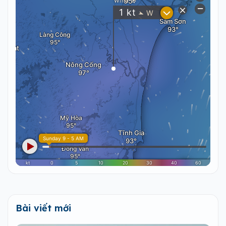
Bài viết mới