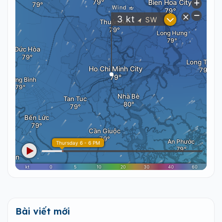
Bài viết mới