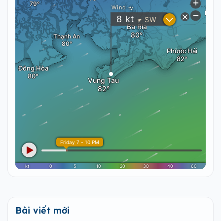
Bài viết mới