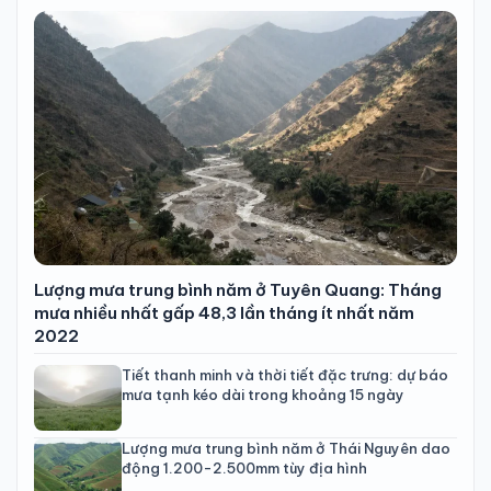
Lượng mưa trung bình năm ở Tuyên Quang: Tháng
mưa nhiều nhất gấp 48,3 lần tháng ít nhất năm
2022
Tiết thanh minh và thời tiết đặc trưng: dự báo
mưa tạnh kéo dài trong khoảng 15 ngày
Lượng mưa trung bình năm ở Thái Nguyên dao
động 1.200-2.500mm tùy địa hình