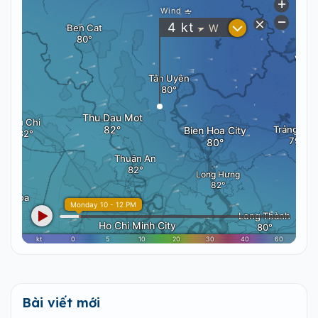
Bài viết mới