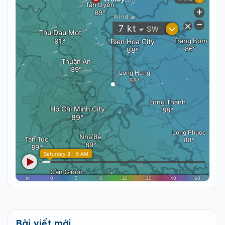
Bài viết mới