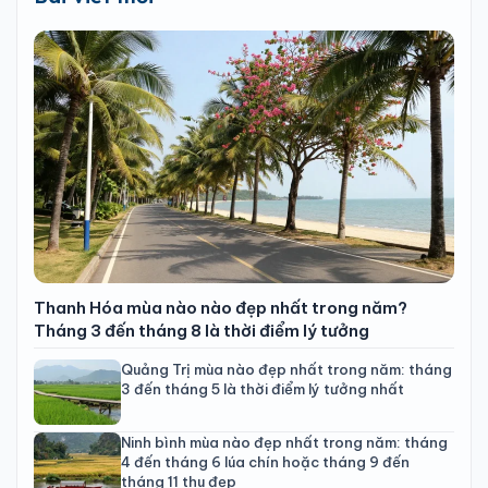
Thanh Hóa mùa nào nào đẹp nhất trong năm?
Tháng 3 đến tháng 8 là thời điểm lý tưởng
Quảng Trị mùa nào đẹp nhất trong năm: tháng
3 đến tháng 5 là thời điểm lý tưởng nhất
Ninh bình mùa nào đẹp nhất trong năm: tháng
4 đến tháng 6 lúa chín hoặc tháng 9 đến
tháng 11 thu đẹp