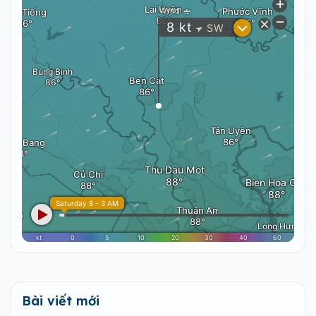
Bài viết mới