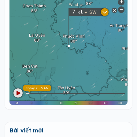
Bài viết mới