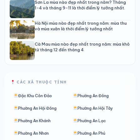
Sơn La mùa nào đẹp nhất trong năm? Tháng
1-4 và tháng 9-11 là thời điểm lý tưởng nhất.
Hà Nội mùa nào đẹp nhất trong năm: mùa thu
và mùa xuân là thời điểm lý tưởng nhất
Cà Mau mùa nào đẹp nhất trong năm: mùa khô
từ tháng 12 đến tháng 4
CÁC XÃ THUỘC TỈNH
Đặc Khu Côn Đảo
Phường An Đông
Phường An Hội Đông
Phường An Hội Tây
Phường An Khánh
Phường An Lạc
Phường An Nhơn
Phường An Phú